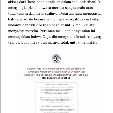
akibat dari "kesalahan penilaian dalam sesi pelatihan." Ia
mengungkapkan bahwa ia merasa sangat malu atas
tindakannya dan menyesalinya. Dujardin juga menegaskan
bahwa ia selalu berusaha menjaga kesejahteraan kuda-
kudanya dan tidak pernah berniat untuk melukai atau
menyakiti mereka. Perasaan malu dan penyesalan ini
menunjukkan bahwa Dujardin menyadari kesalahan yang
telah ia buat, meskipun niatnya tidak untuk menyakiti.