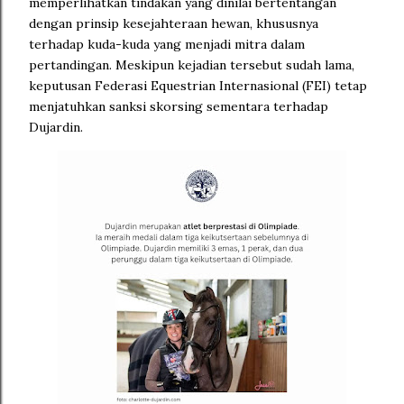
memperlihatkan tindakan yang dinilai bertentangan
dengan prinsip kesejahteraan hewan, khususnya
terhadap kuda-kuda yang menjadi mitra dalam
pertandingan. Meskipun kejadian tersebut sudah lama,
keputusan Federasi Equestrian Internasional (FEI) tetap
menjatuhkan sanksi skorsing sementara terhadap
Dujardin.