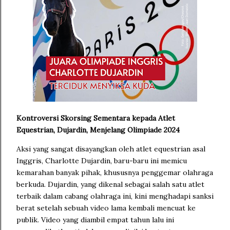
Kontroversi Skorsing Sementara kepada Atlet
Equestrian, Dujardin, Menjelang Olimpiade 2024
Aksi yang sangat disayangkan oleh atlet equestrian asal
Inggris, Charlotte Dujardin, baru-baru ini memicu
kemarahan banyak pihak, khususnya penggemar olahraga
berkuda. Dujardin, yang dikenal sebagai salah satu atlet
terbaik dalam cabang olahraga ini, kini menghadapi sanksi
berat setelah sebuah video lama kembali mencuat ke
publik. Video yang diambil empat tahun lalu ini