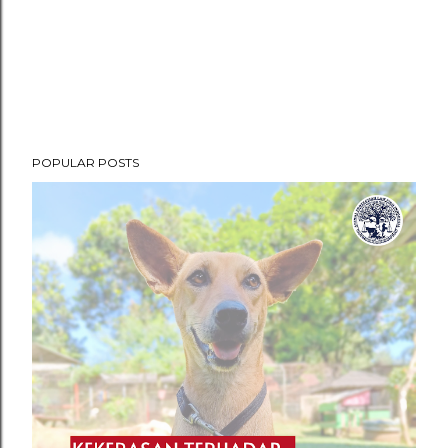
POPULAR POSTS