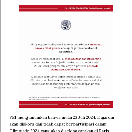
FEI mengumumkan bahwa mulai 23 Juli 2024, Dujardin
akan diskors dan tidak dapat berpartisipasi dalam
Olimpiade 2024 yang akan diselenggarakan di Paris.