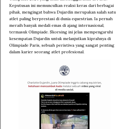
Keputusan ini memunculkan reaksi keras dari berbagai
pihak, mengingat bahwa Dujardin merupakan salah satu
atlet paling berprestasi di dunia equestrian. Ia pernah
meraih banyak medali emas di ajang internasional,
termasuk Olimpiade. Skorsing ini jelas mempengaruhi
kesempatan Dujardin untuk melanjutkan kiprahnya di
Olimpiade Paris, sebuah peristiwa yang sangat penting
dalam karier seorang atlet profesional.