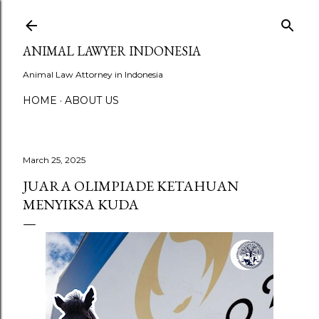
Skip to main content
ANIMAL LAWYER INDONESIA
Animal Law Attorney in Indonesia
HOME
ABOUT US
March 25, 2025
JUARA OLIMPIADE KETAHUAN
MENYIKSA KUDA