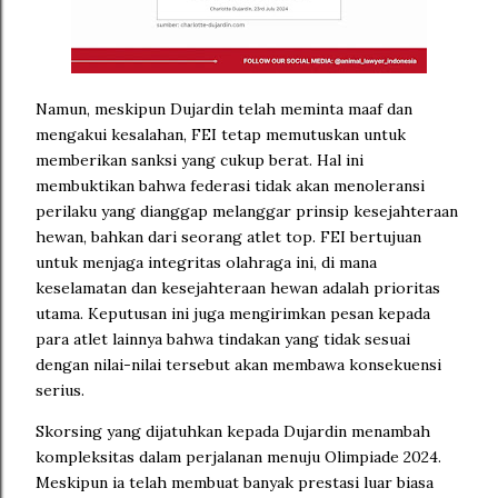
Namun, meskipun Dujardin telah meminta maaf dan
mengakui kesalahan, FEI tetap memutuskan untuk
memberikan sanksi yang cukup berat. Hal ini
membuktikan bahwa federasi tidak akan menoleransi
perilaku yang dianggap melanggar prinsip kesejahteraan
hewan, bahkan dari seorang atlet top. FEI bertujuan
untuk menjaga integritas olahraga ini, di mana
keselamatan dan kesejahteraan hewan adalah prioritas
utama. Keputusan ini juga mengirimkan pesan kepada
para atlet lainnya bahwa tindakan yang tidak sesuai
dengan nilai-nilai tersebut akan membawa konsekuensi
serius.
Skorsing yang dijatuhkan kepada Dujardin menambah
kompleksitas dalam perjalanan menuju Olimpiade 2024.
Meskipun ia telah membuat banyak prestasi luar biasa