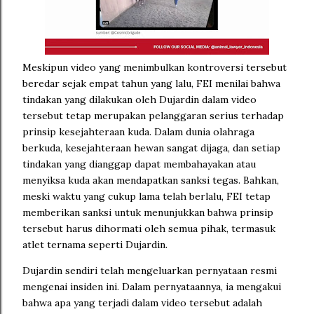
Meskipun video yang menimbulkan kontroversi tersebut
beredar sejak empat tahun yang lalu, FEI menilai bahwa
tindakan yang dilakukan oleh Dujardin dalam video
tersebut tetap merupakan pelanggaran serius terhadap
prinsip kesejahteraan kuda. Dalam dunia olahraga
berkuda, kesejahteraan hewan sangat dijaga, dan setiap
tindakan yang dianggap dapat membahayakan atau
menyiksa kuda akan mendapatkan sanksi tegas. Bahkan,
meski waktu yang cukup lama telah berlalu, FEI tetap
memberikan sanksi untuk menunjukkan bahwa prinsip
tersebut harus dihormati oleh semua pihak, termasuk
atlet ternama seperti Dujardin.
Dujardin sendiri telah mengeluarkan pernyataan resmi
mengenai insiden ini. Dalam pernyataannya, ia mengakui
bahwa apa yang terjadi dalam video tersebut adalah