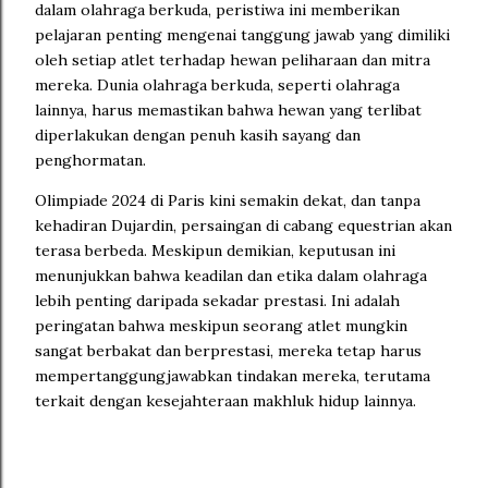
dalam olahraga berkuda, peristiwa ini memberikan
pelajaran penting mengenai tanggung jawab yang dimiliki
oleh setiap atlet terhadap hewan peliharaan dan mitra
mereka. Dunia olahraga berkuda, seperti olahraga
lainnya, harus memastikan bahwa hewan yang terlibat
diperlakukan dengan penuh kasih sayang dan
penghormatan.
Olimpiade 2024 di Paris kini semakin dekat, dan tanpa
kehadiran Dujardin, persaingan di cabang equestrian akan
terasa berbeda. Meskipun demikian, keputusan ini
menunjukkan bahwa keadilan dan etika dalam olahraga
lebih penting daripada sekadar prestasi. Ini adalah
peringatan bahwa meskipun seorang atlet mungkin
sangat berbakat dan berprestasi, mereka tetap harus
mempertanggungjawabkan tindakan mereka, terutama
terkait dengan kesejahteraan makhluk hidup lainnya.