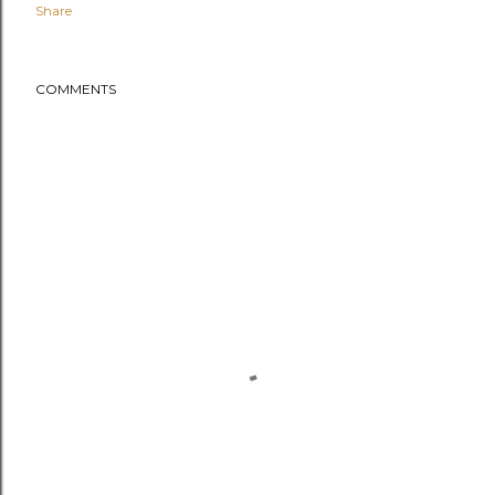
Share
COMMENTS