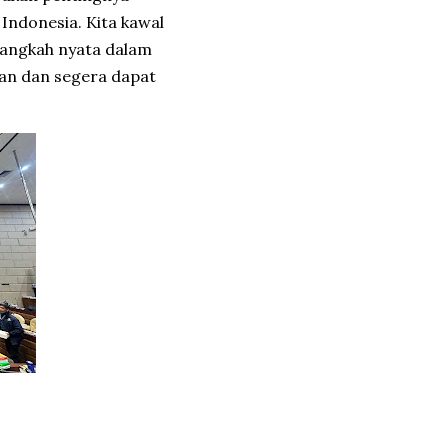
Indonesia. Kita kawal
langkah nyata dalam
an dan segera dapat