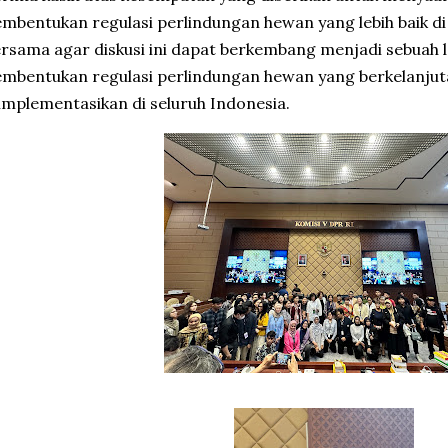
mbentukan regulasi perlindungan hewan yang lebih baik di 
rsama agar diskusi ini dapat berkembang menjadi sebuah 
mbentukan regulasi perlindungan hewan yang berkelanjut
implementasikan di seluruh Indonesia.