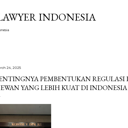
Skip to main content
LAWYER INDONESIA
onesia
rch 24, 2025
ENTINGNYA PEMBENTUKAN REGULASI
EWAN YANG LEBIH KUAT DI INDONESIA