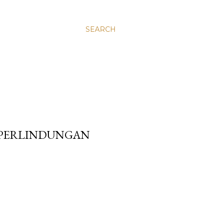
SEARCH
 PERLINDUNGAN