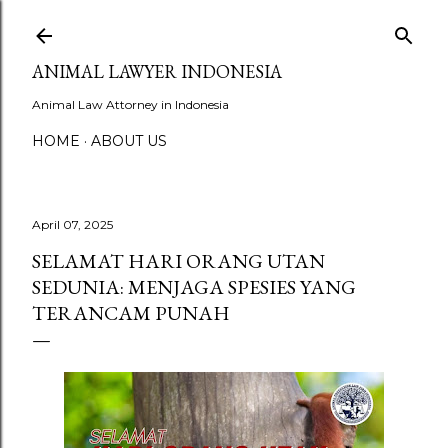
Skip to main content
ANIMAL LAWYER INDONESIA
Animal Law Attorney in Indonesia
HOME
ABOUT US
April 07, 2025
SELAMAT HARI ORANG UTAN
SEDUNIA: MENJAGA SPESIES YANG
TERANCAM PUNAH