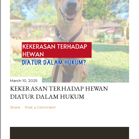
March 10, 2025
KEKERASAN TERHADAP HEWAN
DIATUR DALAM HUKUM
Share
Post a Comment