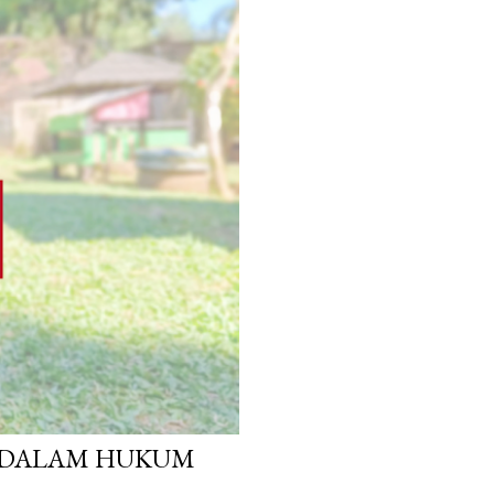
 DALAM HUKUM