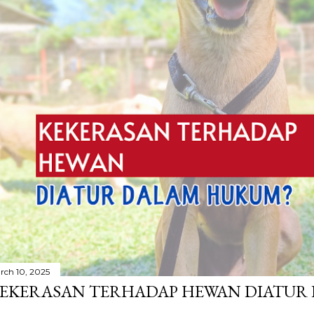
rch 10, 2025
EKERASAN TERHADAP HEWAN DIATUR