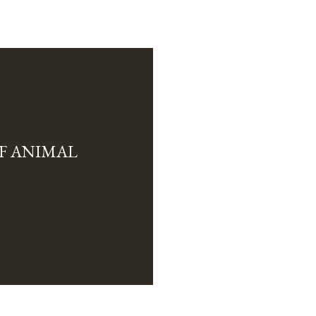
F ANIMAL