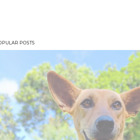
OPULAR POSTS