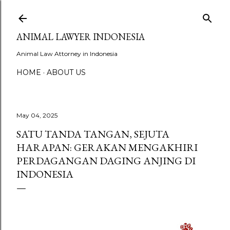
Skip to main content
ANIMAL LAWYER INDONESIA
Animal Law Attorney in Indonesia
HOME
ABOUT US
May 04, 2025
SATU TANDA TANGAN, SEJUTA
HARAPAN: GERAKAN MENGAKHIRI
PERDAGANGAN DAGING ANJING DI
INDONESIA