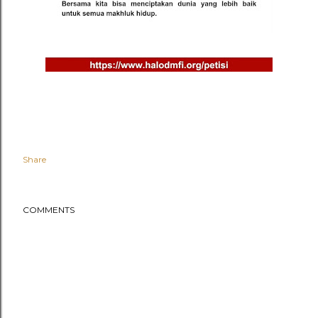
Share
COMMENTS