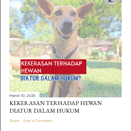
March 10, 2025
KEKERASAN TERHADAP HEWAN
DIATUR DALAM HUKUM
Share
Post a Comment