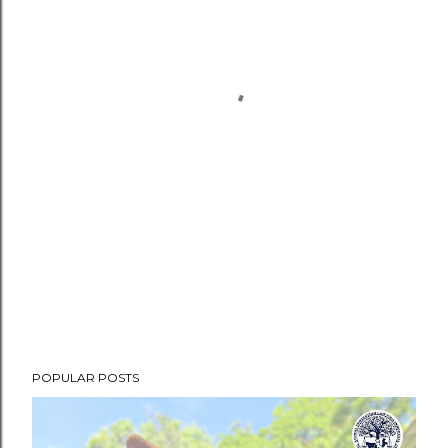
POPULAR POSTS