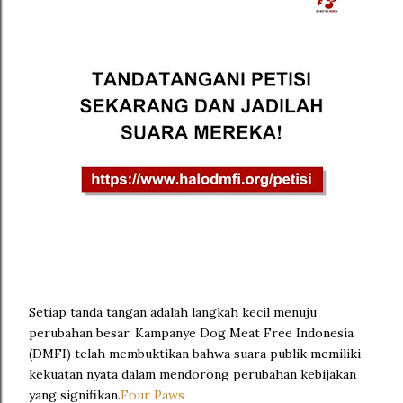
Setiap tanda tangan adalah langkah kecil menuju
perubahan besar.
Kampanye Dog Meat Free Indonesia
(DMFI) telah membuktikan bahwa suara publik memiliki
kekuatan nyata dalam mendorong perubahan kebijakan
yang signifikan.
Four Paws