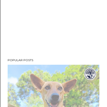
POPULAR POSTS