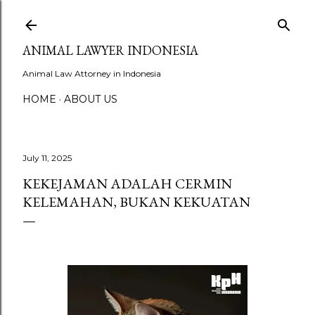
Skip to main content
ANIMAL LAWYER INDONESIA
Animal Law Attorney in Indonesia
HOME
ABOUT US
July 11, 2025
KEKEJAMAN ADALAH CERMIN
KELEMAHAN, BUKAN KEKUATAN