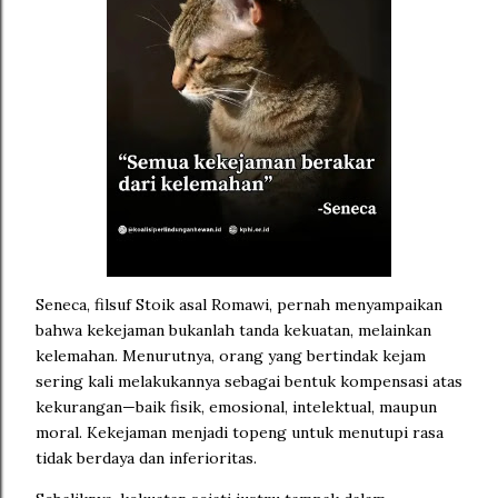
Seneca, filsuf Stoik asal Romawi, pernah menyampaikan
bahwa kekejaman bukanlah tanda kekuatan, melainkan
kelemahan. Menurutnya, orang yang bertindak kejam
sering kali melakukannya sebagai bentuk kompensasi atas
kekurangan—baik fisik, emosional, intelektual, maupun
moral. Kekejaman menjadi topeng untuk menutupi rasa
tidak berdaya dan inferioritas.