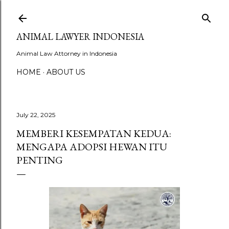
Skip to main content
ANIMAL LAWYER INDONESIA
Animal Law Attorney in Indonesia
HOME
ABOUT US
July 22, 2025
MEMBERI KESEMPATAN KEDUA:
MENGAPA ADOPSI HEWAN ITU
PENTING