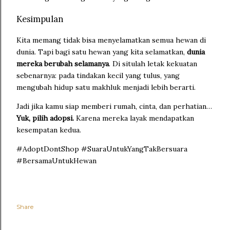
Kesimpulan
Kita memang tidak bisa menyelamatkan semua hewan di
dunia. Tapi bagi satu hewan yang kita selamatkan,
dunia
mereka berubah selamanya
. Di situlah letak kekuatan
sebenarnya: pada tindakan kecil yang tulus, yang
mengubah hidup satu makhluk menjadi lebih berarti.
Jadi jika kamu siap memberi rumah, cinta, dan perhatian…
Yuk, pilih adopsi.
Karena mereka layak mendapatkan
kesempatan kedua.
#AdoptDontShop #SuaraUntukYangTakBersuara
#BersamaUntukHewan
Share