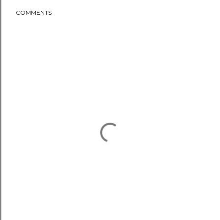
COMMENTS