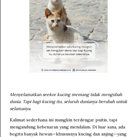
Menyelamatkan seekor kucing memang tidak mengubah
dunia. Tapi bagi kucing itu, seluruh dunianya berubah untuk
selamanya.
Kalimat sederhana ini mungkin terdengar puitis, tapi
mengandung kebenaran yang mendalam. Di luar sana, ada
begitu banyak hewan—khususnya kucing dan anjing—yang