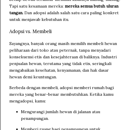
Tapi satu kesamaan mereka:
mereka semua butuh uluran
tangan.
Dan adopsi adalah salah satu cara paling konkret
untuk menjawab kebutuhan itu.
Adopsi vs. Membeli
Sayangnya, banyak orang masih memilih membeli hewan
peliharaan dari toko atau peternak, tanpa menyadari
konsekuensi etis dan kesejahteraan di baliknya. Industri
penjualan hewan, terutama yang tidak etis, seringkali
mengabaikan kesehatan, kenyamanan, dan hak dasar
hewan demi keuntungan.
Berbeda dengan membeli, adopsi memberi rumah bagi
mereka yang benar-benar membutuhkan. Ketika kamu
mengadopsi, kamu:
Mengurangi jumlah hewan di jalanan atau
penampungan.
Memberi ruang bagi penampungan untuk