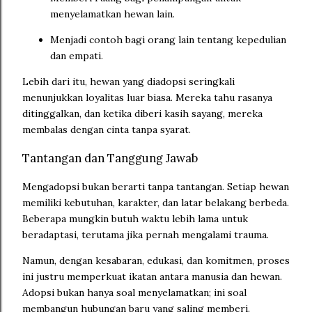
menyelamatkan hewan lain.
Menjadi contoh bagi orang lain tentang kepedulian
dan empati.
Lebih dari itu, hewan yang diadopsi seringkali
menunjukkan loyalitas luar biasa. Mereka tahu rasanya
ditinggalkan, dan ketika diberi kasih sayang, mereka
membalas dengan cinta tanpa syarat.
Tantangan dan Tanggung Jawab
Mengadopsi bukan berarti tanpa tantangan. Setiap hewan
memiliki kebutuhan, karakter, dan latar belakang berbeda.
Beberapa mungkin butuh waktu lebih lama untuk
beradaptasi, terutama jika pernah mengalami trauma.
Namun, dengan kesabaran, edukasi, dan komitmen, proses
ini justru memperkuat ikatan antara manusia dan hewan.
Adopsi bukan hanya soal menyelamatkan; ini soal
membangun hubungan baru yang saling memberi.