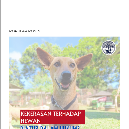
POPULAR POSTS