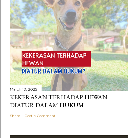
March 10, 2025
KEKERASAN TERHADAP HEWAN
DIATUR DALAM HUKUM
Share
Post a Comment