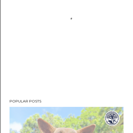
POPULAR POSTS