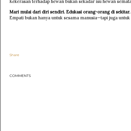
Kekerasan terhadap hewan bukan sekadar isu hewan semata—i
Mari mulai dari diri sendiri. Edukasi orang-orang di sekit
Empati bukan hanya untuk sesama manusia—tapi juga untuk 
Share
COMMENTS