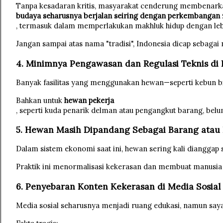
Tanpa kesadaran kritis, masyarakat cenderung membenarkan p
budaya seharusnya berjalan seiring dengan perkembangan
, termasuk dalam memperlakukan makhluk hidup dengan lebi
Jangan sampai atas nama "tradisi", Indonesia dicap sebagai
4. Minimnya Pengawasan dan Regulasi Teknis di
Banyak fasilitas yang menggunakan hewan—seperti kebun bina
Bahkan untuk 
hewan pekerja
, seperti kuda penarik delman atau pengangkut barang, be
5. Hewan Masih Dipandang Sebagai Barang atau
Dalam sistem ekonomi saat ini, hewan sering kali dianggap
Praktik ini menormalisasi kekerasan dan membuat manusia l
6. Penyebaran Konten Kekerasan di Media Sosial
Media sosial seharusnya menjadi ruang edukasi, namun saya