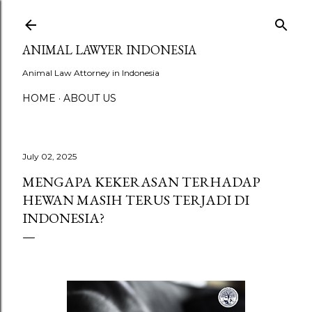
ANIMAL LAWYER INDONESIA
Animal Law Attorney in Indonesia
HOME
ABOUT US
July 02, 2025
MENGAPA KEKERASAN TERHADAP
HEWAN MASIH TERUS TERJADI DI
INDONESIA?