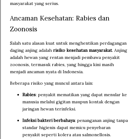
masyarakat yang serius.
Ancaman Kesehatan: Rabies dan
Zoonosis
Salah satu alasan kuat untuk menghentikan perdagangan
daging anjing adalah
risiko kesehatan masyarakat
. Anjing
adalah hewan yang rentan menjadi pembawa penyakit
zoonosis, termasuk rabies, yang hingga kini masih
menjadi ancaman nyata di Indonesia.
Beberapa risiko yang muncul antara lain:
Rabies
: penyakit mematikan yang dapat menular ke
manusia melalui gigitan maupun kontak dengan
jaringan hewan terinfeksi.
Infeksi bakteri berbahaya
: penanganan anjing tanpa
standar higienis dapat memicu penyebaran
penyakit seperti kolera atau salmonellosis.