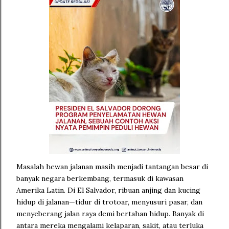
Masalah hewan jalanan masih menjadi tantangan besar di
banyak negara berkembang, termasuk di kawasan
Amerika Latin. Di El Salvador, ribuan anjing dan kucing
hidup di jalanan—tidur di trotoar, menyusuri pasar, dan
menyeberang jalan raya demi bertahan hidup. Banyak di
antara mereka mengalami kelaparan, sakit, atau terluka