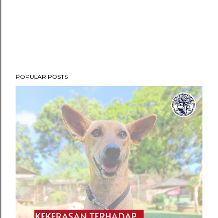
POPULAR POSTS