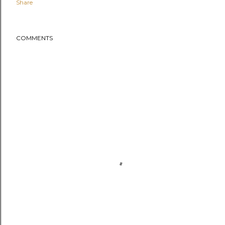
Share
COMMENTS