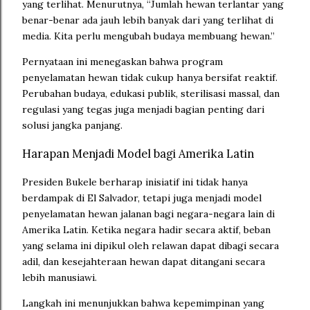
yang terlihat. Menurutnya, “Jumlah hewan terlantar yang
benar-benar ada jauh lebih banyak dari yang terlihat di
media. Kita perlu mengubah budaya membuang hewan.”
Pernyataan ini menegaskan bahwa program
penyelamatan hewan tidak cukup hanya bersifat reaktif.
Perubahan budaya, edukasi publik, sterilisasi massal, dan
regulasi yang tegas juga menjadi bagian penting dari
solusi jangka panjang.
Harapan Menjadi Model bagi Amerika Latin
Presiden Bukele berharap inisiatif ini tidak hanya
berdampak di El Salvador, tetapi juga menjadi model
penyelamatan hewan jalanan bagi negara-negara lain di
Amerika Latin. Ketika negara hadir secara aktif, beban
yang selama ini dipikul oleh relawan dapat dibagi secara
adil, dan kesejahteraan hewan dapat ditangani secara
lebih manusiawi.
Langkah ini menunjukkan bahwa kepemimpinan yang