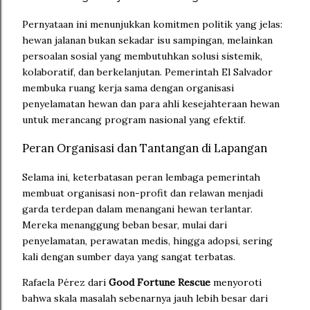
Pernyataan ini menunjukkan komitmen politik yang jelas:
hewan jalanan bukan sekadar isu sampingan, melainkan
persoalan sosial yang membutuhkan solusi sistemik,
kolaboratif, dan berkelanjutan. Pemerintah El Salvador
membuka ruang kerja sama dengan organisasi
penyelamatan hewan dan para ahli kesejahteraan hewan
untuk merancang program nasional yang efektif.
Peran Organisasi dan Tantangan di Lapangan
Selama ini, keterbatasan peran lembaga pemerintah
membuat organisasi non-profit dan relawan menjadi
garda terdepan dalam menangani hewan terlantar.
Mereka menanggung beban besar, mulai dari
penyelamatan, perawatan medis, hingga adopsi, sering
kali dengan sumber daya yang sangat terbatas.
Rafaela Pérez dari
Good Fortune Rescue
menyoroti
bahwa skala masalah sebenarnya jauh lebih besar dari