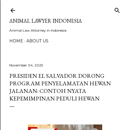
Skip to main content
ANIMAL LAWYER INDONESIA
Animal Law Attorney in Indonesia
HOME
ABOUT US
November 04, 2025
PRESIDEN EL SALVADOR DORONG
PROGRAM PENYELAMATAN HEWAN
JALANAN: CONTOH NYATA
KEPEMIMPINAN PEDULI HEWAN