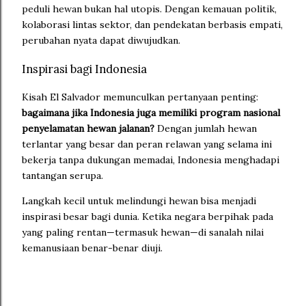
peduli hewan bukan hal utopis. Dengan kemauan politik,
kolaborasi lintas sektor, dan pendekatan berbasis empati,
perubahan nyata dapat diwujudkan.
Inspirasi bagi Indonesia
Kisah El Salvador memunculkan pertanyaan penting:
bagaimana jika Indonesia juga memiliki program nasional
penyelamatan hewan jalanan?
Dengan jumlah hewan
terlantar yang besar dan peran relawan yang selama ini
bekerja tanpa dukungan memadai, Indonesia menghadapi
tantangan serupa.
Langkah kecil untuk melindungi hewan bisa menjadi
inspirasi besar bagi dunia. Ketika negara berpihak pada
yang paling rentan—termasuk hewan—di sanalah nilai
kemanusiaan benar-benar diuji.