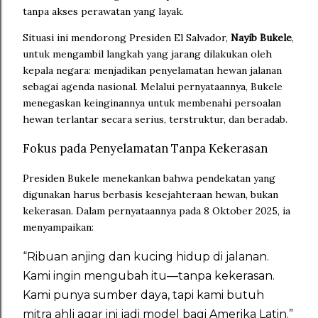
tanpa akses perawatan yang layak.
Situasi ini mendorong Presiden El Salvador,
Nayib Bukele
,
untuk mengambil langkah yang jarang dilakukan oleh
kepala negara: menjadikan penyelamatan hewan jalanan
sebagai agenda nasional. Melalui pernyataannya, Bukele
menegaskan keinginannya untuk membenahi persoalan
hewan terlantar secara serius, terstruktur, dan beradab.
Fokus pada Penyelamatan Tanpa Kekerasan
Presiden Bukele menekankan bahwa pendekatan yang
digunakan harus berbasis kesejahteraan hewan, bukan
kekerasan. Dalam pernyataannya pada 8 Oktober 2025, ia
menyampaikan:
“Ribuan anjing dan kucing hidup di jalanan.
Kami ingin mengubah itu—tanpa kekerasan.
Kami punya sumber daya, tapi kami butuh
mitra ahli agar ini jadi model bagi Amerika Latin.”