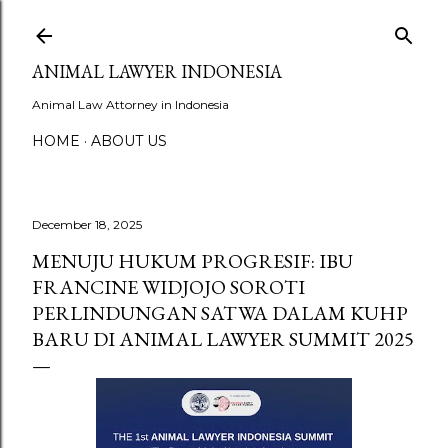
Skip to main content
ANIMAL LAWYER INDONESIA
Animal Law Attorney in Indonesia
HOME
ABOUT US
December 18, 2025
MENUJU HUKUM PROGRESIF: IBU
FRANCINE WIDJOJO SOROTI
PERLINDUNGAN SATWA DALAM KUHP
BARU DI ANIMAL LAWYER SUMMIT 2025