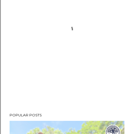
POPULAR POSTS