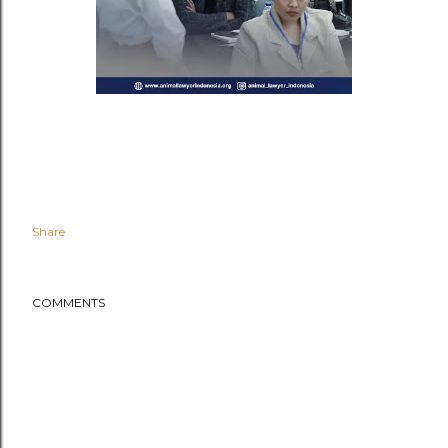
Share
COMMENTS