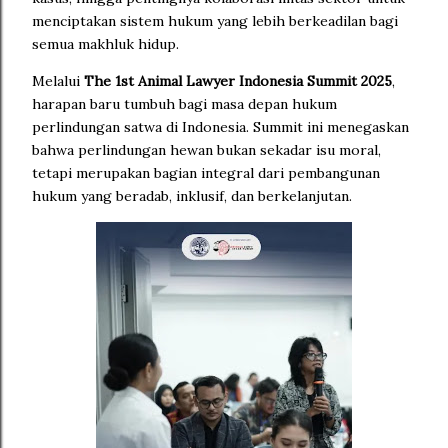
menciptakan sistem hukum yang lebih berkeadilan bagi
semua makhluk hidup.
Melalui
The 1st Animal Lawyer Indonesia Summit 2025
,
harapan baru tumbuh bagi masa depan hukum
perlindungan satwa di Indonesia. Summit ini menegaskan
bahwa perlindungan hewan bukan sekadar isu moral,
tetapi merupakan bagian integral dari pembangunan
hukum yang beradab, inklusif, dan berkelanjutan.