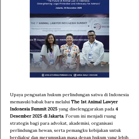
Upaya penguatan hukum perlindungan satwa di Indonesia
memasuki babak baru melalui
The 1st Animal Lawyer
Indonesia Summit 2025
yang diselenggarakan pada
4
Desember 2025 di Jakarta
. Forum ini menjadi ruang
strategis bagi para advokat, akademisi, organisasi
perlindungan hewan, serta pemangku kebijakan untuk
berdialog dan merumuskan masa depan hukum yang lebih