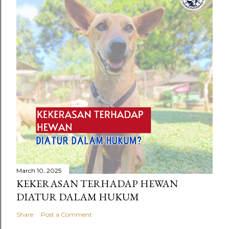
March 10, 2025
KEKERASAN TERHADAP HEWAN
DIATUR DALAM HUKUM
Share
Post a Comment