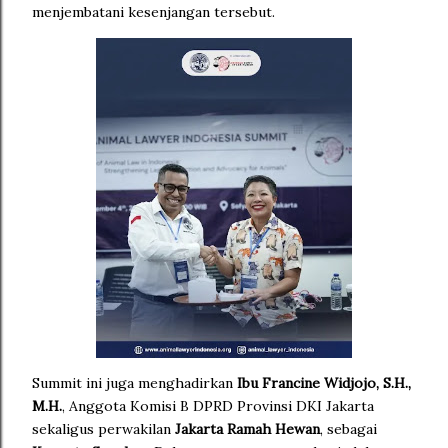
menjembatani kesenjangan tersebut.
Summit ini juga menghadirkan
Ibu Francine Widjojo, S.H.,
M.H.
, Anggota Komisi B DPRD Provinsi DKI Jakarta
sekaligus perwakilan
Jakarta Ramah Hewan
, sebagai