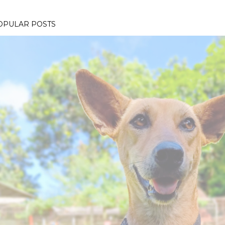
OPULAR POSTS