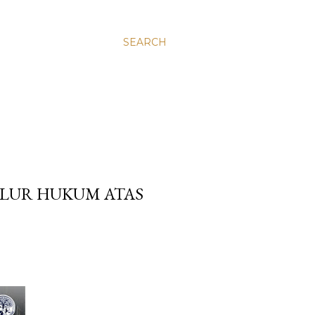
SEARCH
ALUR HUKUM ATAS