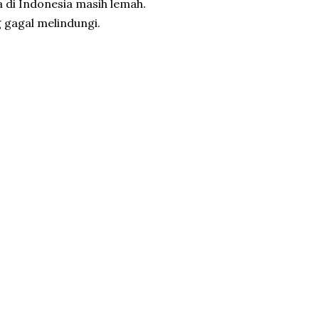
a di Indonesia masih lemah.
 gagal melindungi.