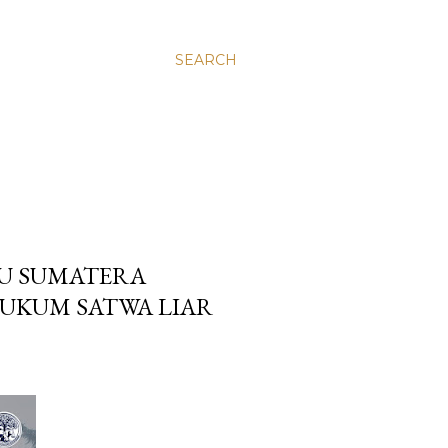
SEARCH
AU SUMATERA
UKUM SATWA LIAR