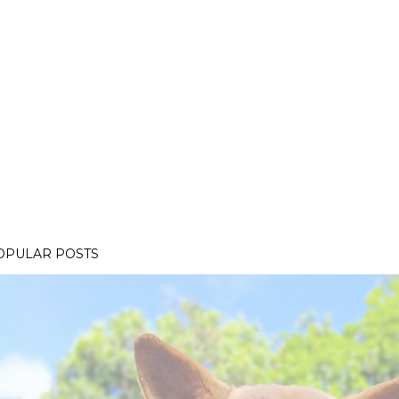
OPULAR POSTS