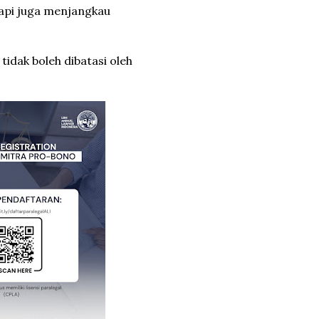
api juga menjangkau
tidak boleh dibatasi oleh