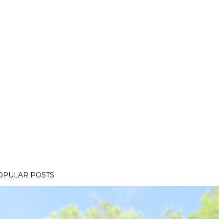
OPULAR POSTS