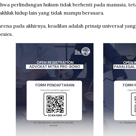
hwa perlindungan hukum tidak berhenti pada manusia, tet
khluk hidup lain yang tidak mampu bersuara.
rena pada akhirnya, keadilan adalah prinsip universal yang 
esies.