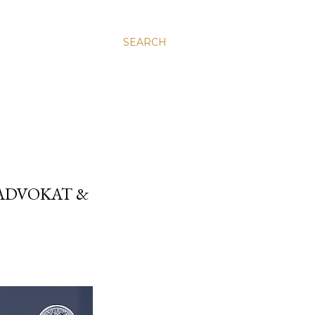
SEARCH
ADVOKAT &